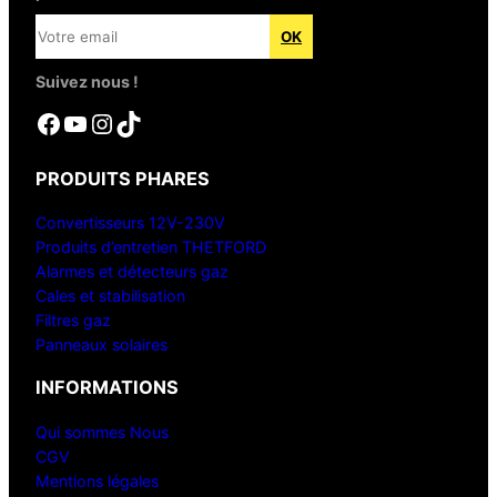
Suivez nous !
Facebook
YouTube
Instagram
TikTok
PRODUITS PHARES
Convertisseurs 12V-230V
Produits d’entretien THETFORD
Alarmes et détecteurs gaz
Cales et stabilisation
Filtres gaz
Panneaux solaires
INFORMATIONS
Qui sommes Nous
CGV
Mentions légales