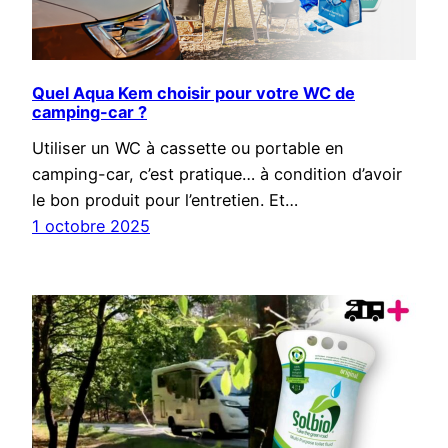
Quel Aqua Kem choisir pour votre WC de
camping-car ?
Utiliser un WC à cassette ou portable en
camping-car, c’est pratique… à condition d’avoir
le bon produit pour l’entretien. Et…
1 octobre 2025