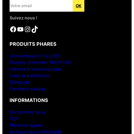
Suivez nous !
Facebook
YouTube
Instagram
TikTok
PRODUITS PHARES
Convertisseurs 12V-230V
Produits d’entretien THETFORD
Alarmes et détecteurs gaz
Cales et stabilisation
Filtres gaz
Panneaux solaires
INFORMATIONS
Qui sommes Nous
CGV
Mentions légales
Politique de confidentialité