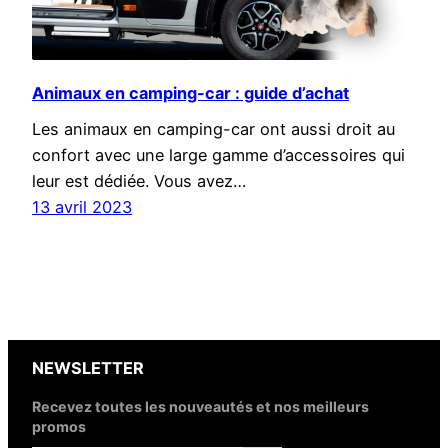
Animaux en camping-car : guide d’achat
Les animaux en camping-car ont aussi droit au
confort avec une large gamme d’accessoires qui
leur est dédiée. Vous avez…
13 avril 2023
NEWSLETTER
Recevez toutes les nouveautés et nos meilleurs
promos