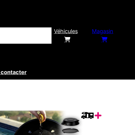
Véhicules
Magasin
 contacter