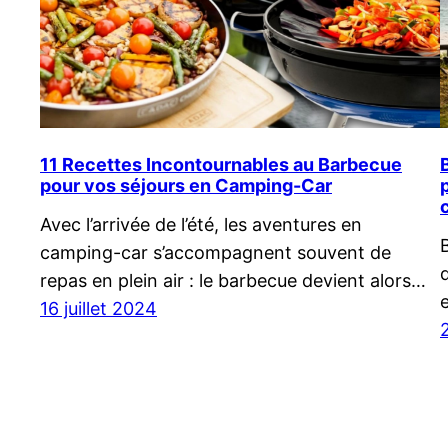
11 Recettes Incontournables au Barbecue
pour vos séjours en Camping-Car
Avec l’arrivée de l’été, les aventures en
camping-car s’accompagnent souvent de
repas en plein air : le barbecue devient alors…
16 juillet 2024