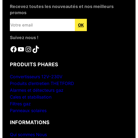
Recevez toutes les nouveautés et nos meilleurs
promos
Suivez nous !
Facebook
YouTube
Instagram
TikTok
PRODUITS PHARES
Convertisseurs 12V-230V
Produits d’entretien THETFORD
Alarmes et détecteurs gaz
Cales et stabilisation
Filtres gaz
Panneaux solaires
INFORMATIONS
Qui sommes Nous