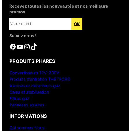
Recevez toutes les nouveautés et nos meilleurs
promos
Suivez nous !
Facebook
YouTube
Instagram
TikTok
PRODUITS PHARES
Convertisseurs 12V-230V
Produits d’entretien THETFORD
Alarmes et détecteurs gaz
Cales et stabilisation
Filtres gaz
Panneaux solaires
INFORMATIONS
Qui sommes Nous