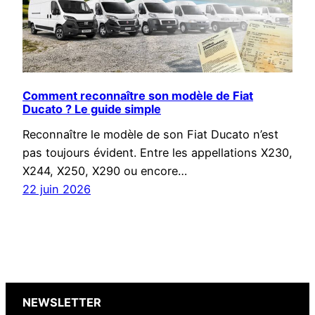
Comment reconnaître son modèle de Fiat
Ducato ? Le guide simple
Reconnaître le modèle de son Fiat Ducato n’est
pas toujours évident. Entre les appellations X230,
X244, X250, X290 ou encore…
22 juin 2026
NEWSLETTER