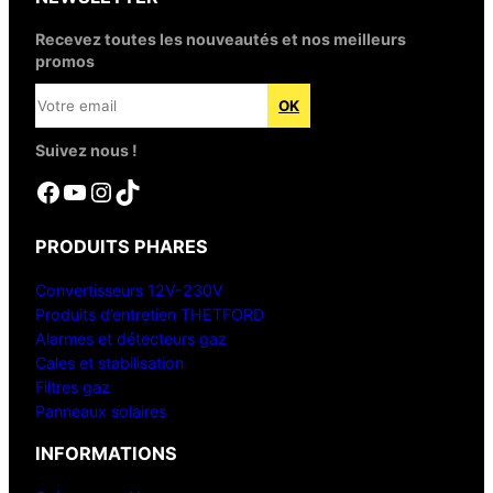
Recevez toutes les nouveautés et nos meilleurs
promos
Suivez nous !
Facebook
YouTube
Instagram
TikTok
PRODUITS PHARES
Convertisseurs 12V-230V
Produits d’entretien THETFORD
Alarmes et détecteurs gaz
Cales et stabilisation
Filtres gaz
Panneaux solaires
INFORMATIONS