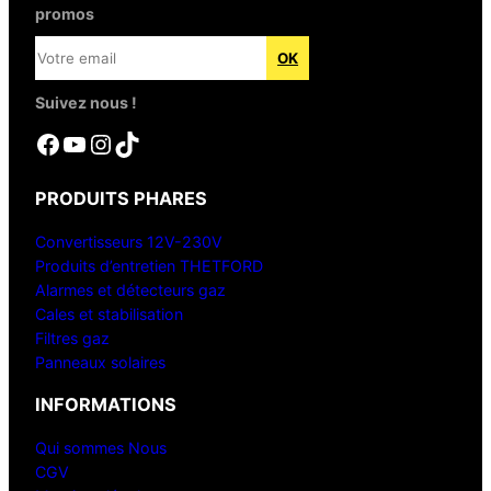
promos
Suivez nous !
Facebook
YouTube
Instagram
TikTok
PRODUITS PHARES
Convertisseurs 12V-230V
Produits d’entretien THETFORD
Alarmes et détecteurs gaz
Cales et stabilisation
Filtres gaz
Panneaux solaires
INFORMATIONS
Qui sommes Nous
CGV