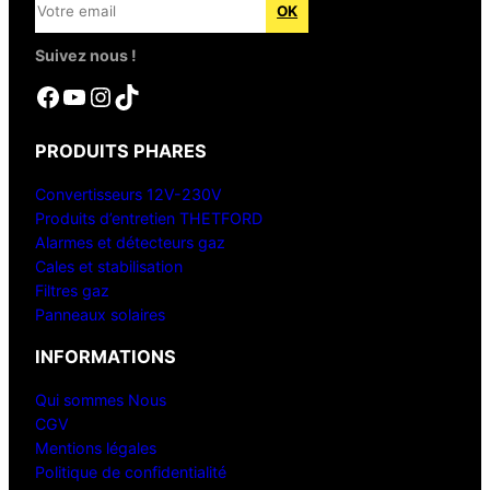
Suivez nous !
Facebook
YouTube
Instagram
TikTok
PRODUITS PHARES
Convertisseurs 12V-230V
Produits d’entretien THETFORD
Alarmes et détecteurs gaz
Cales et stabilisation
Filtres gaz
Panneaux solaires
INFORMATIONS
Qui sommes Nous
CGV
Mentions légales
Politique de confidentialité