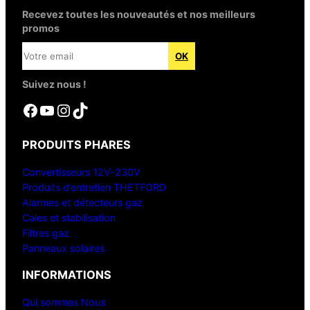
Recevez toutes les nouveautés et nos meilleurs
promos
Suivez nous !
Facebook
YouTube
Instagram
TikTok
PRODUITS PHARES
Convertisseurs 12V-230V
Produits d’entretien THETFORD
Alarmes et détecteurs gaz
Cales et stabilisation
Filtres gaz
Panneaux solaires
INFORMATIONS
Qui sommes Nous