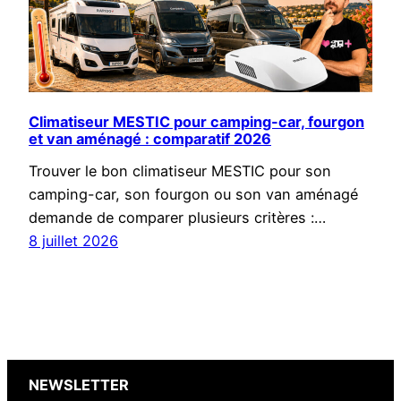
Climatiseur MESTIC pour camping-car, fourgon
et van aménagé : comparatif 2026
Trouver le bon climatiseur MESTIC pour son
camping-car, son fourgon ou son van aménagé
demande de comparer plusieurs critères :…
8 juillet 2026
NEWSLETTER