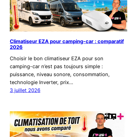
Climatiseur EZA pour camping-car : comparatif
2026
Choisir le bon climatiseur EZA pour son
camping-car n’est pas toujours simple :
puissance, niveau sonore, consommation,
technologie Inverter, prix…
3 juillet 2026