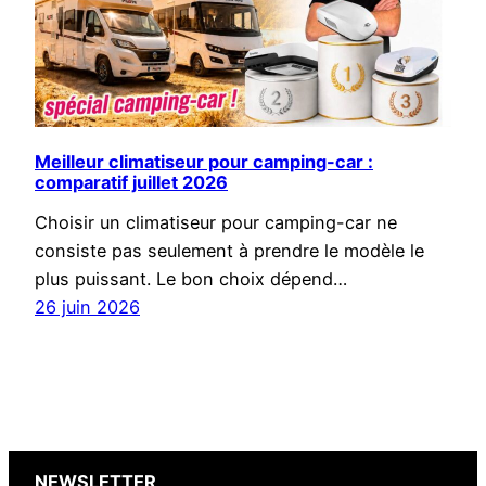
Meilleur climatiseur pour camping-car :
comparatif juillet 2026
Choisir un climatiseur pour camping-car ne
consiste pas seulement à prendre le modèle le
plus puissant. Le bon choix dépend…
26 juin 2026
NEWSLETTER