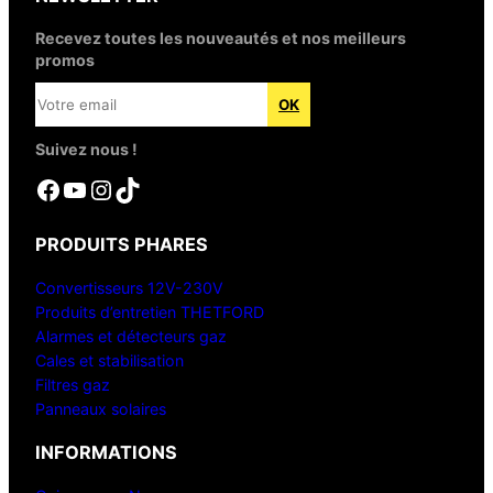
Recevez toutes les nouveautés et nos meilleurs
promos
Suivez nous !
Facebook
YouTube
Instagram
TikTok
PRODUITS PHARES
Convertisseurs 12V-230V
Produits d’entretien THETFORD
Alarmes et détecteurs gaz
Cales et stabilisation
Filtres gaz
Panneaux solaires
INFORMATIONS