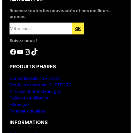
Recevez toutes les nouveautés et nos meilleurs
promos
Suivez nous !
Facebook
YouTube
Instagram
TikTok
PRODUITS PHARES
Convertisseurs 12V-230V
Produits d’entretien THETFORD
Alarmes et détecteurs gaz
Cales et stabilisation
Filtres gaz
Panneaux solaires
INFORMATIONS