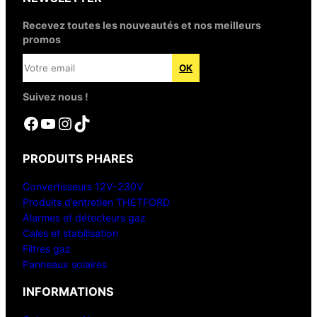
Recevez toutes les nouveautés et nos meilleurs
promos
Suivez nous !
Facebook
YouTube
Instagram
TikTok
PRODUITS PHARES
Convertisseurs 12V-230V
Produits d’entretien THETFORD
Alarmes et détecteurs gaz
Cales et stabilisation
Filtres gaz
Panneaux solaires
INFORMATIONS