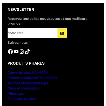
NEWSLETTER
Recevez toutes les nouveautés et nos meilleurs
promos
Suivez nous !
Facebook
YouTube
Instagram
TikTok
PRODUITS PHARES
Convertisseurs 12V-230V
Produits d’entretien THETFORD
Alarmes et détecteurs gaz
Cales et stabilisation
Filtres gaz
Panneaux solaires