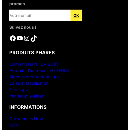
promos
Suivez nous !
Facebook
YouTube
Instagram
TikTok
PRODUITS PHARES
Convertisseurs 12V-230V
Produits d’entretien THETFORD
Alarmes et détecteurs gaz
Cales et stabilisation
Filtres gaz
Panneaux solaires
INFORMATIONS
Qui sommes Nous
CGV