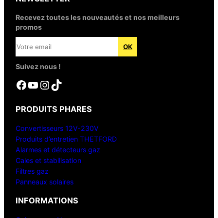
Recevez toutes les nouveautés et nos meilleurs
promos
Suivez nous !
Facebook
YouTube
Instagram
TikTok
PRODUITS PHARES
Convertisseurs 12V-230V
Produits d’entretien THETFORD
Alarmes et détecteurs gaz
Cales et stabilisation
Filtres gaz
Panneaux solaires
INFORMATIONS