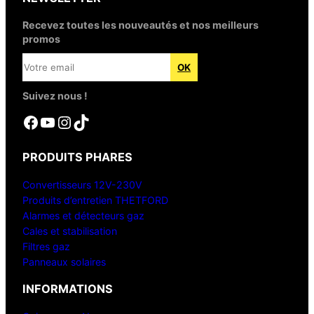
Recevez toutes les nouveautés et nos meilleurs
promos
Suivez nous !
Facebook
YouTube
Instagram
TikTok
PRODUITS PHARES
Convertisseurs 12V-230V
Produits d’entretien THETFORD
Alarmes et détecteurs gaz
Cales et stabilisation
Filtres gaz
Panneaux solaires
INFORMATIONS