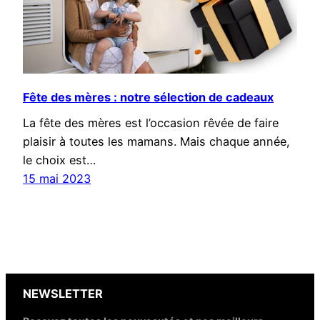
Fête des mères : notre sélection de cadeaux
La fête des mères est l’occasion rêvée de faire
plaisir à toutes les mamans. Mais chaque année,
le choix est…
15 mai 2023
NEWSLETTER