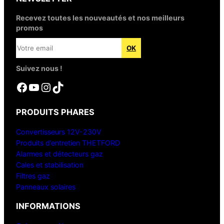
Recevez toutes les nouveautés et nos meilleurs
promos
Suivez nous !
Facebook
YouTube
Instagram
TikTok
PRODUITS PHARES
Convertisseurs 12V-230V
Produits d’entretien THETFORD
Alarmes et détecteurs gaz
Cales et stabilisation
Filtres gaz
Panneaux solaires
INFORMATIONS