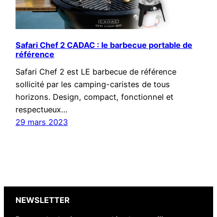
Safari Chef 2 CADAC : le barbecue portable de
référence
Safari Chef 2 est LE barbecue de référence
sollicité par les camping-caristes de tous
horizons. Design, compact, fonctionnel et
respectueux…
29 mars 2023
NEWSLETTER