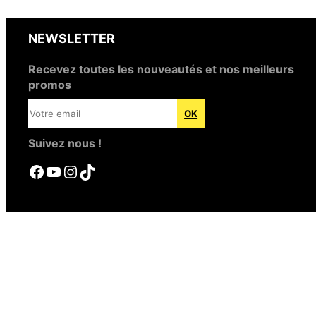
NEWSLETTER
Recevez toutes les nouveautés et nos meilleurs
promos
Suivez nous !
Facebook
YouTube
Instagram
TikTok