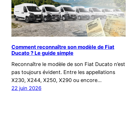
Comment reconnaître son modèle de Fiat
Ducato ? Le guide simple
Reconnaître le modèle de son Fiat Ducato n’est
pas toujours évident. Entre les appellations
X230, X244, X250, X290 ou encore…
22 juin 2026