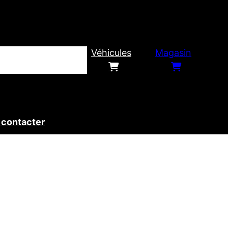
Véhicules
Magasin
 contacter