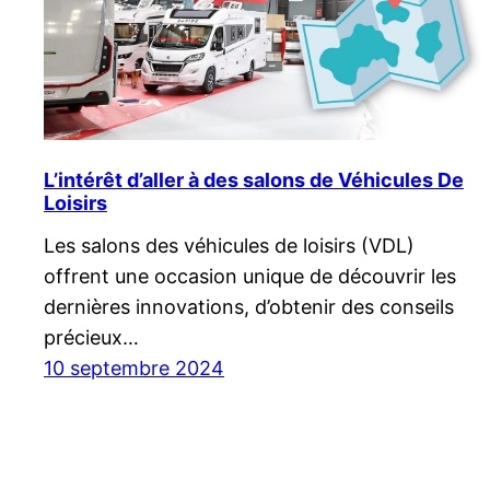
L’intérêt d’aller à des salons de Véhicules De
Loisirs
Les salons des véhicules de loisirs (VDL)
offrent une occasion unique de découvrir les
dernières innovations, d’obtenir des conseils
précieux…
10 septembre 2024