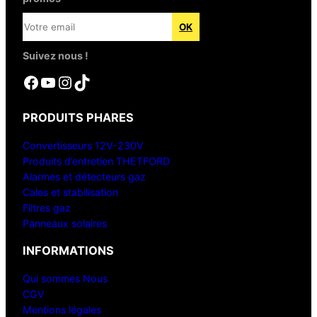
Suivez nous !
Facebook
YouTube
Instagram
TikTok
PRODUITS PHARES
Convertisseurs 12V-230V
Produits d’entretien THETFORD
Alarmes et détecteurs gaz
Cales et stabilisation
Filtres gaz
Panneaux solaires
INFORMATIONS
Qui sommes Nous
CGV
Mentions légales