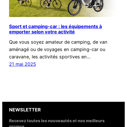
Sport et camping-car : les équipements à
emporter selon votre activité
Que vous soyez amateur de camping, de van
aménagé ou de voyages en camping-car ou
caravane, les activités sportives en…
21 mai 2025
NEWSLETTER
Recevez toutes les nouveautés et nos meilleurs
promos