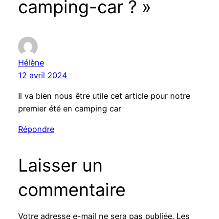
camping-car ? »
Hélène
12 avril 2024
Il va bien nous être utile cet article pour notre
premier été en camping car
Répondre
Laisser un
commentaire
Votre adresse e-mail ne sera pas publiée.
Les