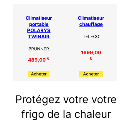
Climatiseur
Climatiseur
portable
chauffage
POLARYS
TWINAIR
TELECO
BRUNNER
1699,00
€
€
489,00
Acheter
Acheter
Protégez votre votre
frigo de la chaleur