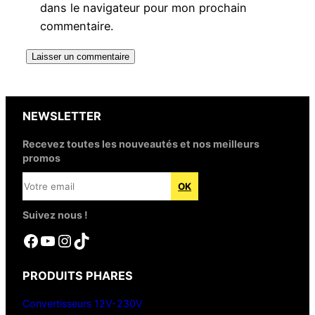
dans le navigateur pour mon prochain
commentaire.
NEWSLETTER
Recevez toutes les nouveautés et nos meilleurs
promos
Suivez nous !
Facebook
YouTube
Instagram
TikTok
PRODUITS PHARES
Convertisseurs 12V-230V