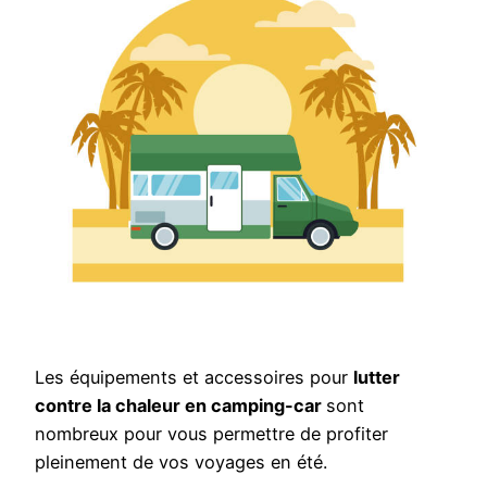
Les équipements et accessoires pour
lutter
contre la chaleur en camping-car
sont
nombreux pour vous permettre de profiter
pleinement de vos voyages en été.