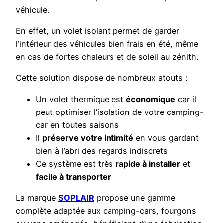
véhicule.
En effet, un volet isolant permet de garder
l’intérieur des véhicules bien frais en été, même
en cas de fortes chaleurs et de soleil au zénith.
Cette solution dispose de nombreux atouts :
Un volet thermique est
économique
car il
peut optimiser l’isolation de votre camping-
car en toutes saisons
Il
préserve votre intimité
en vous gardant
bien à l’abri des regards indiscrets
Ce système est très
rapide à installer
et
facile à transporter
La marque
SOPLAIR
propose une gamme
complète adaptée aux camping-cars, fourgons