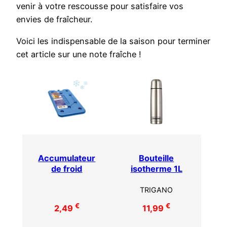
venir à votre rescousse pour satisfaire vos
envies de fraîcheur.
Voici les indispensable de la saison pour terminer
cet article sur une note fraîche !
Accumulateur
Bouteille
de froid
isotherme 1L
TRIGANO
€
€
2,49
11,99