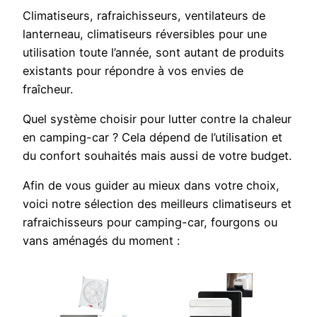
Climatiseurs, rafraichisseurs, ventilateurs de
lanterneau, climatiseurs réversibles pour une
utilisation toute l’année, sont autant de produits
existants pour répondre à vos envies de
fraîcheur.
Quel système choisir pour lutter contre la chaleur
en camping-car ? Cela dépend de l’utilisation et
du confort souhaités mais aussi de votre budget.
Afin de vous guider au mieux dans votre choix,
voici notre sélection des meilleurs climatiseurs et
rafraichisseurs pour camping-car, fourgons ou
vans aménagés du moment :