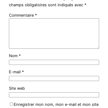
champs obligatoires sont indiqués avec
*
Commentaire
*
Nom
*
E-mail
*
Site web
Enregistrer mon nom, mon e-mail et mon site