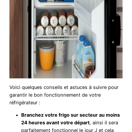
Voici quelques conseils et astuces à suivre pour
garantir le bon fonctionnement de votre
réfrigérateur :
Branchez votre frigo sur secteur au moins
24 heures avant votre départ
, ainsi il sera
parfaitement fonctionnel le jour J et cela