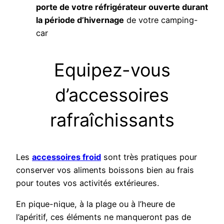
porte de votre réfrigérateur ouverte durant
la période d’hivernage
de votre camping-
car
Equipez-vous
d’accessoires
rafraîchissants
Les
accessoires froid
sont très pratiques pour
conserver vos aliments boissons bien au frais
pour toutes vos activités extérieures.
En pique-nique, à la plage ou à l’heure de
l’apéritif, ces éléments ne manqueront pas de