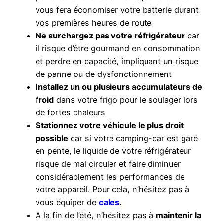
vous fera économiser votre batterie durant
vos premières heures de route
Ne surchargez pas votre réfrigérateur
car
il risque d’être gourmand en consommation
et perdre en capacité, impliquant un risque
de panne ou de dysfonctionnement
Installez un ou plusieurs accumulateurs de
froid
dans votre frigo pour le soulager lors
de fortes chaleurs
Stationnez votre véhicule le plus droit
possible
car si votre camping-car est garé
en pente, le liquide de votre réfrigérateur
risque de mal circuler et faire diminuer
considérablement les performances de
votre appareil. Pour cela, n’hésitez pas à
vous équiper de
cales
.
A la fin de l’été, n’hésitez pas à
maintenir la