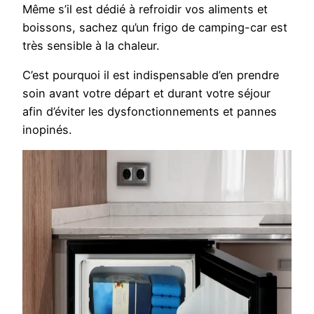
Même s’il est dédié à refroidir vos aliments et
boissons, sachez qu’un frigo de camping-car est
très sensible à la chaleur.
C’est pourquoi il est indispensable d’en prendre
soin avant votre départ et durant votre séjour
afin d’éviter les dysfonctionnements et pannes
inopinés.