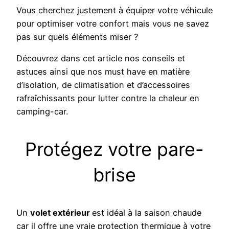
Vous cherchez justement à équiper votre véhicule
pour optimiser votre confort mais vous ne savez
pas sur quels éléments miser ?
Découvrez dans cet article nos conseils et
astuces ainsi que nos must have en matière
d’isolation, de climatisation et d’accessoires
rafraîchissants pour lutter contre la chaleur en
camping-car.
Protégez votre pare-
brise
Un
volet extérieur
est idéal à la saison chaude
car il offre une vraie protection thermique à votre