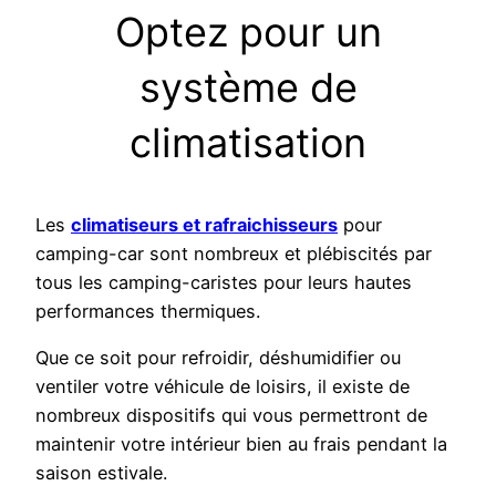
Optez pour un
système de
climatisation
Les
clim
atiseurs et rafraichisseurs
pour
camping-car sont nombreux et plébiscités par
tous les camping-caristes pour leurs hautes
performances thermiques.
Que ce soit pour refroidir, déshumidifier ou
ventiler votre véhicule de loisirs, il existe de
nombreux dispositifs qui vous permettront de
maintenir votre intérieur bien au frais pendant la
saison estivale.