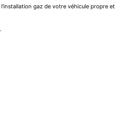
’installation gaz de votre véhicule propre et
.