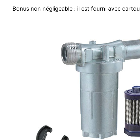
Bonus non négligeable : il est fourni avec cartou