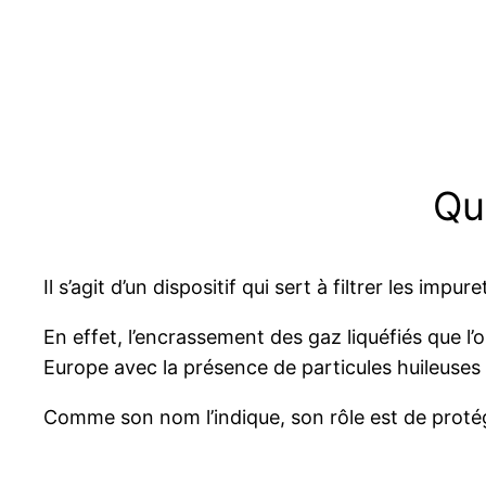
Qu’
Il s’agit d’un dispositif qui sert à filtrer les impu
En effet, l’encrassement des gaz liquéfiés que 
Europe avec la présence de particules huileuses 
Comme son nom l’indique, son rôle est de protéger