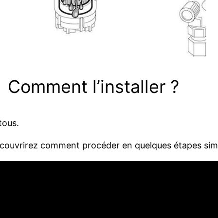
Comment l’installer ?
 tous.
 découvrirez comment procéder en quelques étapes sim