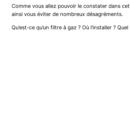
Comme vous allez pouvoir le constater dans cet a
ainsi vous éviter de nombreux désagréments.
Qu’est-ce qu’un filtre à gaz ? Où l’installer ? Qu