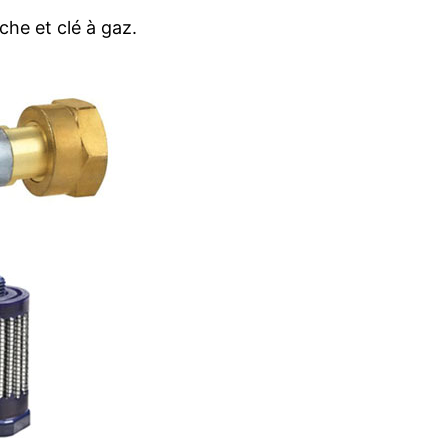
che et clé à gaz.