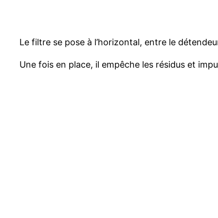
Le filtre se pose à l’horizontal, entre le détende
Une fois en place, il empêche les résidus et imp