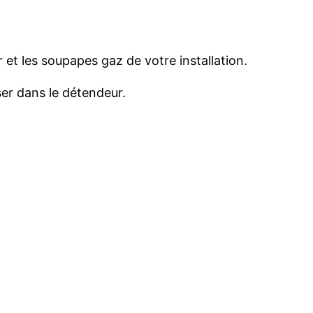
r et les soupapes gaz de votre installation.
ser dans le détendeur.