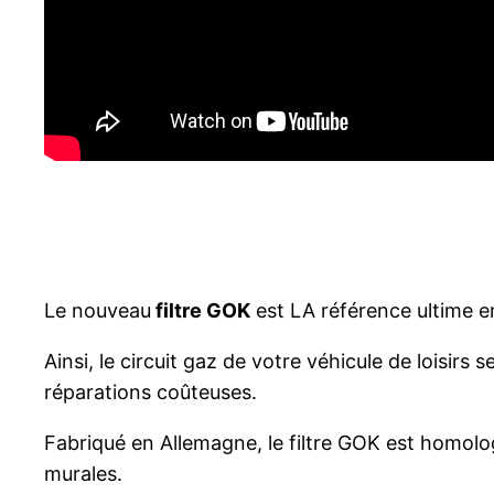
Le nouveau
filtre GOK
est LA référence ultime en
Ainsi, le circuit gaz de votre véhicule de loisir
réparations coûteuses.
Fabriqué en Allemagne, le filtre GOK est homolo
murales.