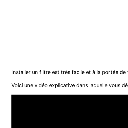
Installer un filtre est très facile et à la portée de
Voici une vidéo explicative dans laquelle vous