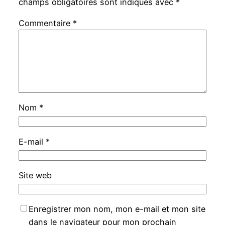
champs obligatoires sont indiqués avec
*
Commentaire
*
Nom
*
E-mail
*
Site web
Enregistrer mon nom, mon e-mail et mon site
dans le navigateur pour mon prochain