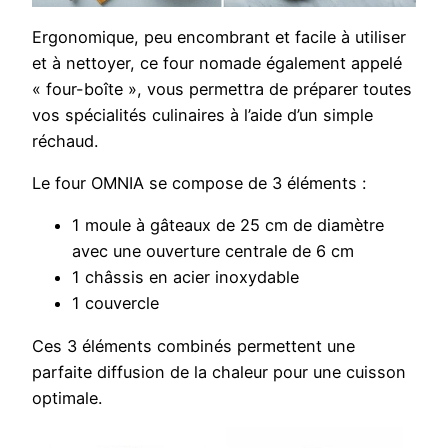
Ergonomique, peu encombrant et facile à utiliser
et à nettoyer, ce four nomade également appelé
« four-boîte », vous permettra de préparer toutes
vos spécialités culinaires à l’aide d’un simple
réchaud.
Le four OMNIA se compose de 3 éléments :
1 moule à gâteaux de 25 cm de diamètre
avec une ouverture centrale de 6 cm
1 châssis en acier inoxydable
1 couvercle
Ces 3 éléments combinés permettent une
parfaite diffusion de la chaleur pour une cuisson
optimale.