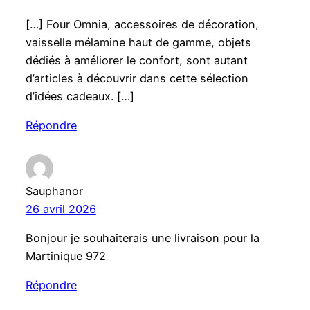
[…] Four Omnia, accessoires de décoration,
vaisselle mélamine haut de gamme, objets
dédiés à améliorer le confort, sont autant
d’articles à découvrir dans cette sélection
d’idées cadeaux. […]
Répondre
Sauphanor
26 avril 2026
Bonjour je souhaiterais une livraison pour la
Martinique 972
Répondre