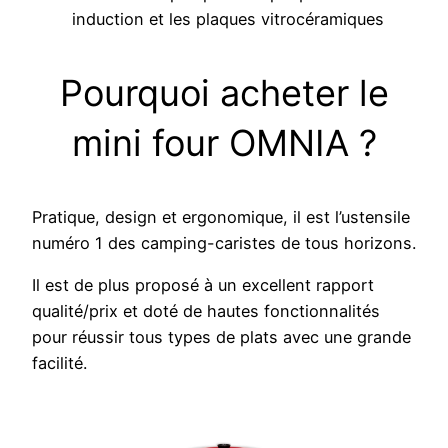
induction et les plaques vitrocéramiques
Pourquoi acheter le
mini four OMNIA ?
Pratique, design et ergonomique, il est l’ustensile
numéro 1 des camping-caristes de tous horizons.
Il est de plus proposé à un excellent rapport
qualité/prix et doté de hautes fonctionnalités
pour réussir tous types de plats avec une grande
facilité.