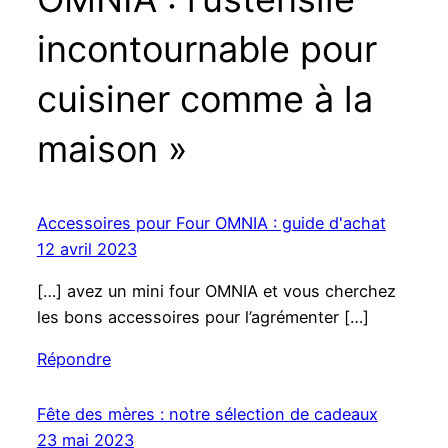
incontournable pour
cuisiner comme à la
maison »
Accessoires pour Four OMNIA : guide d'achat
12 avril 2023
[…] avez un mini four OMNIA et vous cherchez
les bons accessoires pour l’agrémenter […]
Répondre
Fête des mères : notre sélection de cadeaux
23 mai 2023