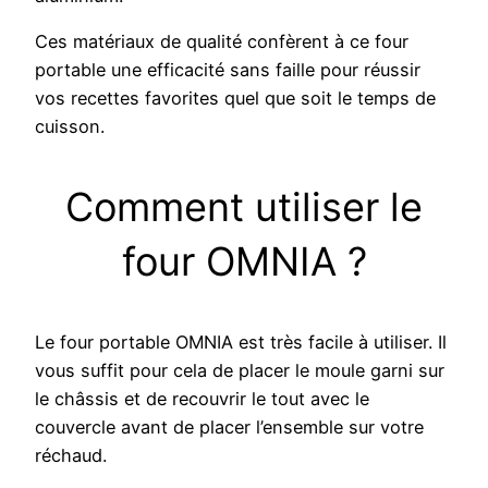
Ces matériaux de qualité confèrent à ce four
portable une efficacité sans faille pour réussir
vos recettes favorites quel que soit le temps de
cuisson.
Comment utiliser le
four OMNIA ?
Le four portable OMNIA est très facile à utiliser. Il
vous suffit pour cela de placer le moule garni sur
le châssis et de recouvrir le tout avec le
couvercle avant de placer l’ensemble sur votre
réchaud.