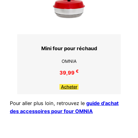
Mini four pour réchaud
OMNIA
€
39,99
Acheter
Pour aller plus loin, retrouvez le
guide d’achat
des accessoires pour four OMNIA