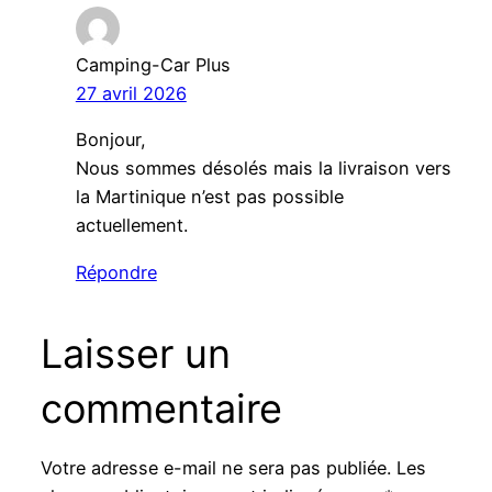
Camping-Car Plus
27 avril 2026
Bonjour,
Nous sommes désolés mais la livraison vers
la Martinique n’est pas possible
actuellement.
Répondre
Laisser un
commentaire
Votre adresse e-mail ne sera pas publiée.
Les