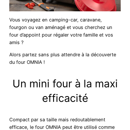
Vous voyagez en camping-car, caravane,
fourgon ou van aménagé et vous cherchez un
four d’appoint pour régaler votre famille et vos
amis ?
Alors partez sans plus attendre à la découverte
du four OMNIA !
Un mini four à la maxi
efficacité
Compact par sa taille mais redoutablement
efficace, le four OMNIA peut être utilisé comme