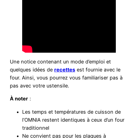
Une notice contenant un mode d’emploi et
quelques idées de
recettes
est fournie avec le
four. Ainsi, vous pourrez vous familiariser pas à
pas avec votre ustensile.
À noter
:
Les temps et températures de cuisson de
l’OMNIA restent identiques à ceux d’un four
traditionnel
Ne convient pas pour les plaques à