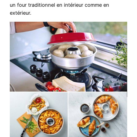
un four traditionnel en intérieur comme en
extérieur.