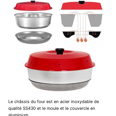
Le châssis du four est en acier inoxydable de
qualité SS430 et le moule et le couvercle en
aluminium.