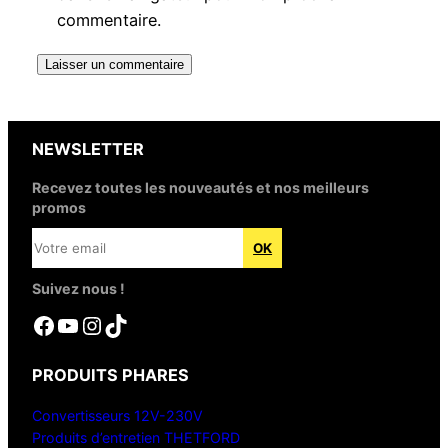
commentaire.
NEWSLETTER
Recevez toutes les nouveautés et nos meilleurs
promos
Suivez nous !
Facebook
YouTube
Instagram
TikTok
PRODUITS PHARES
Convertisseurs 12V-230V
Produits d’entretien THETFORD