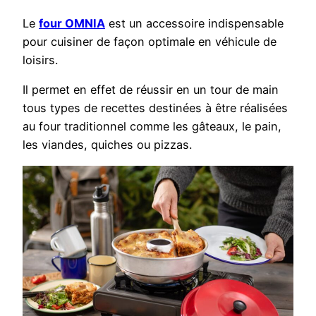
Le
four OMNIA
est un accessoire indispensable
pour cuisiner de façon optimale en véhicule de
loisirs.
Il permet en effet de réussir en un tour de main
tous types de recettes destinées à être réalisées
au four traditionnel comme les gâteaux, le pain,
les viandes, quiches ou pizzas.