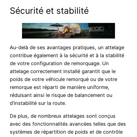
Sécurité et stabilité
Au-delà de ses avantages pratiques, un attelage
contribue également à la sécurité et à la stabilité
de votre configuration de remorquage. Un
attelage correctement installé garantit que le
poids de votre véhicule remorqué ou de votre
remorque est réparti de manière uniforme,
réduisant ainsi le risque de balancement ou
d’instabilité sur la route.
De plus, de nombreux attelages sont conçus
avec des fonctionnalités avancées telles que des
systèmes de répartition de poids et de contrôle