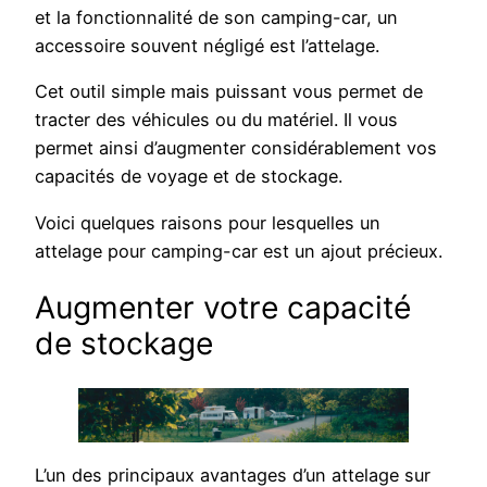
et la fonctionnalité de son camping-car, un
accessoire souvent négligé est l’attelage.
Cet outil simple mais puissant vous permet de
tracter des véhicules ou du matériel. Il vous
permet ainsi d’augmenter considérablement vos
capacités de voyage et de stockage.
Voici quelques raisons pour lesquelles un
attelage pour camping-car est un ajout précieux.
Augmenter votre capacité
de stockage
L’un des principaux avantages d’un attelage sur