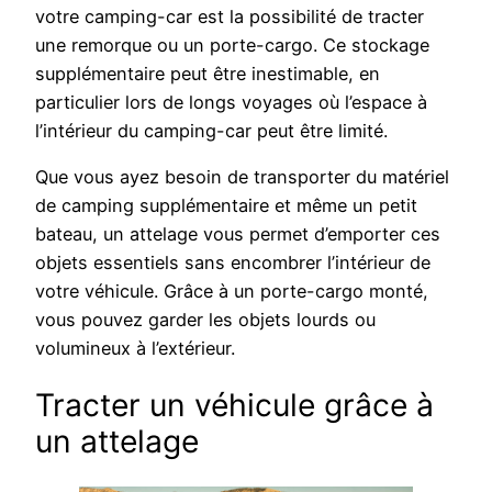
votre camping-car est la possibilité de tracter
une remorque ou un porte-cargo. Ce stockage
supplémentaire peut être inestimable, en
particulier lors de longs voyages où l’espace à
l’intérieur du camping-car peut être limité.
Que vous ayez besoin de transporter du matériel
de camping supplémentaire et même un petit
bateau, un attelage vous permet d’emporter ces
objets essentiels sans encombrer l’intérieur de
votre véhicule. Grâce à un porte-cargo monté,
vous pouvez garder les objets lourds ou
volumineux à l’extérieur.
Tracter un véhicule grâce à
un attelage