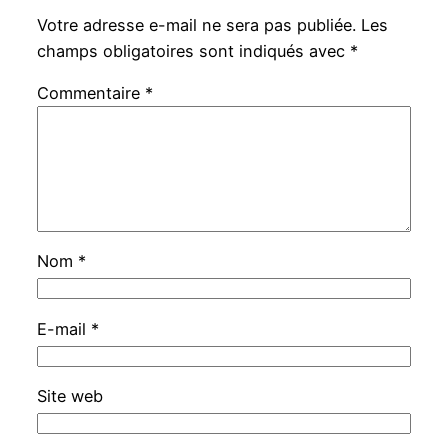
Votre adresse e-mail ne sera pas publiée.
Les
champs obligatoires sont indiqués avec
*
Commentaire
*
Nom
*
E-mail
*
Site web