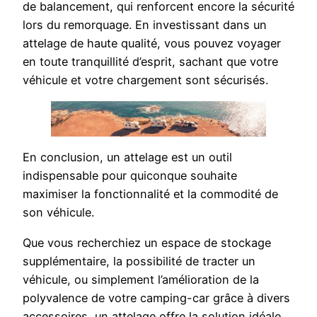
de balancement, qui renforcent encore la sécurité
lors du remorquage. En investissant dans un
attelage de haute qualité, vous pouvez voyager
en toute tranquillité d’esprit, sachant que votre
véhicule et votre chargement sont sécurisés.
En conclusion, un attelage est un outil
indispensable pour quiconque souhaite
maximiser la fonctionnalité et la commodité de
son véhicule.
Que vous recherchiez un espace de stockage
supplémentaire, la possibilité de tracter un
véhicule, ou simplement l’amélioration de la
polyvalence de votre camping-car grâce à divers
accessoires, un attelage offre la solution idéale.