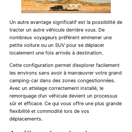
Un autre avantage significatif est la possibilité de
tracter un autre véhicule derrière vous. De
nombreux voyageurs préfèrent emmener une
petite voiture ou un SUV pour se déplacer
localement une fois arrivés à destination.
Cette configuration permet d’explorer facilement
les environs sans avoir à manœuvrer votre grand
camping-car dans des zones congestionnées.
Avec un attelage correctement installé, le
remorquage d’un véhicule devient un processus
sûr et efficace. Ce qui vous offre une plus grande
flexibilité et commodité lors de vos
déplacements.