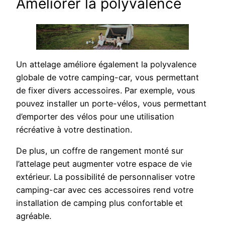
Améliorer la polyvalence
Un attelage améliore également la polyvalence
globale de votre camping-car, vous permettant
de fixer divers accessoires. Par exemple, vous
pouvez installer un porte-vélos, vous permettant
d’emporter des vélos pour une utilisation
récréative à votre destination.
De plus, un coffre de rangement monté sur
l’attelage peut augmenter votre espace de vie
extérieur. La possibilité de personnaliser votre
camping-car avec ces accessoires rend votre
installation de camping plus confortable et
agréable.