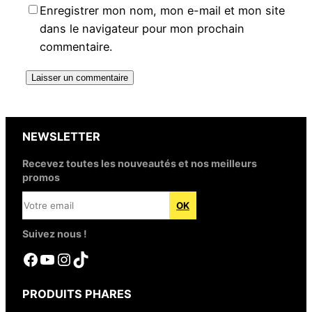
Enregistrer mon nom, mon e-mail et mon site
dans le navigateur pour mon prochain
commentaire.
NEWSLETTER
Recevez toutes les nouveautés et nos meilleurs
promos
Suivez nous !
Facebook
YouTube
Instagram
TikTok
PRODUITS PHARES