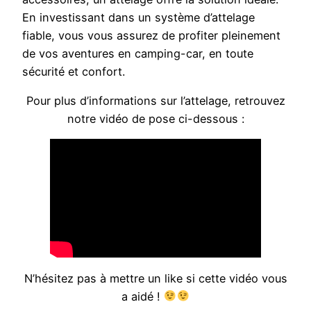
En investissant dans un système d’attelage
fiable, vous vous assurez de profiter pleinement
de vos aventures en camping-car, en toute
sécurité et confort.
Pour plus d’informations sur l’attelage, retrouvez
notre vidéo de pose ci-dessous :
N’hésitez pas à mettre un like si cette vidéo vous
a aidé !