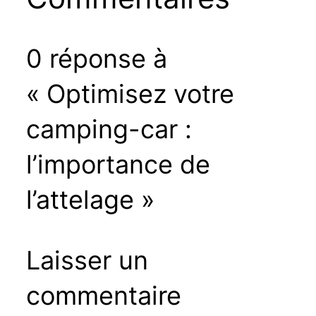
0 réponse à
« Optimisez votre
camping-car :
l’importance de
l’attelage »
Laisser un
commentaire