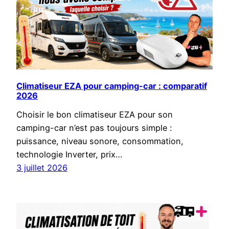
Climatiseur EZA pour camping-car : comparatif
2026
Choisir le bon climatiseur EZA pour son
camping-car n’est pas toujours simple :
puissance, niveau sonore, consommation,
technologie Inverter, prix…
3 juillet 2026