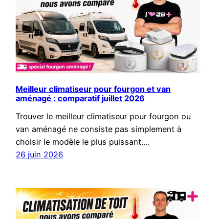
Meilleur climatiseur pour fourgon et van
aménagé : comparatif juillet 2026
Trouver le meilleur climatiseur pour fourgon ou
van aménagé ne consiste pas simplement à
choisir le modèle le plus puissant.…
26 juin 2026