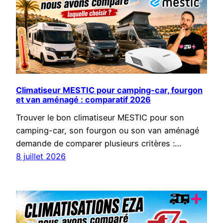
Climatiseur MESTIC pour camping-car, fourgon
et van aménagé : comparatif 2026
Trouver le bon climatiseur MESTIC pour son
camping-car, son fourgon ou son van aménagé
demande de comparer plusieurs critères :…
8 juillet 2026