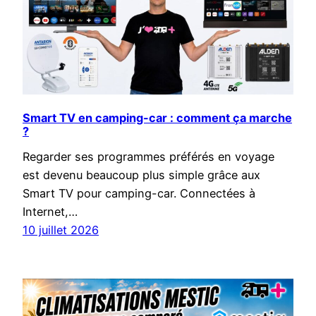
Smart TV en camping-car : comment ça marche
?
Regarder ses programmes préférés en voyage
est devenu beaucoup plus simple grâce aux
Smart TV pour camping-car. Connectées à
Internet,…
10 juillet 2026