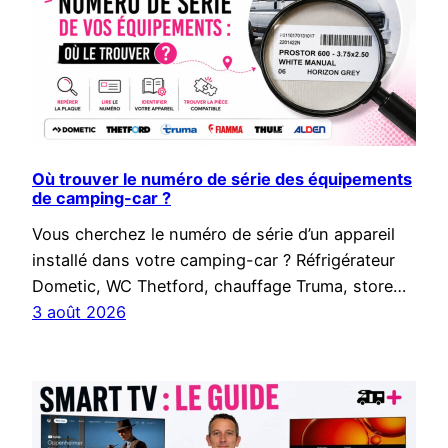
Où trouver le numéro de série des équipements
de camping-car ?
Vous cherchez le numéro de série d’un appareil
installé dans votre camping-car ? Réfrigérateur
Dometic, WC Thetford, chauffage Truma, store…
3 août 2026