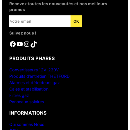
Recevez toutes les nouveautés et nos meilleurs
promos
Suivez nous !
Facebook
YouTube
Instagram
TikTok
PRODUITS PHARES
Convertisseurs 12V-230V
Produits d’entretien THETFORD
Alarmes et détecteurs gaz
Cales et stabilisation
Filtres gaz
Panneaux solaires
INFORMATIONS
Qui sommes Nous