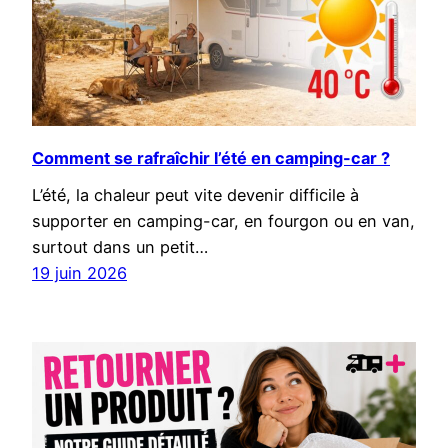
Comment se rafraîchir l’été en camping-car ?
L’été, la chaleur peut vite devenir difficile à
supporter en camping-car, en fourgon ou en van,
surtout dans un petit…
19 juin 2026