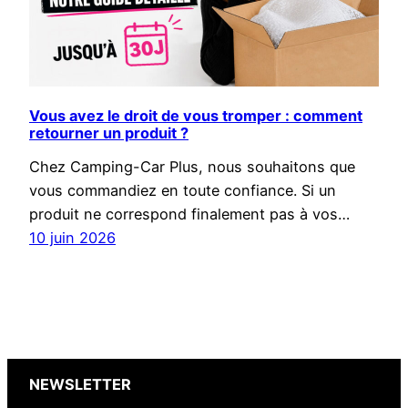
Vous avez le droit de vous tromper : comment
retourner un produit ?
Chez Camping-Car Plus, nous souhaitons que
vous commandiez en toute confiance. Si un
produit ne correspond finalement pas à vos…
10 juin 2026
NEWSLETTER