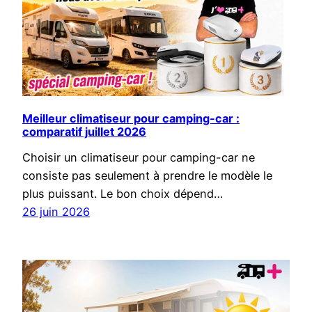
Meilleur climatiseur pour camping-car :
comparatif juillet 2026
Choisir un climatiseur pour camping-car ne
consiste pas seulement à prendre le modèle le
plus puissant. Le bon choix dépend…
26 juin 2026