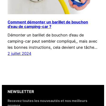
Comment démonter un barillet de bouchon
d’eau de camping-car ?
Démonter un barillet de bouchon d’eau de
camping-car peut sembler compliqué,, mais avec
les bonnes instructions, cela devient une tâche…
2 juillet 2024
NEWSLETTER
Recevez toutes les nouveautés et nos meilleurs
promos