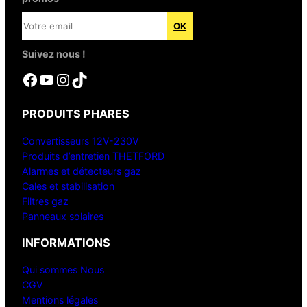
Suivez nous !
Facebook
YouTube
Instagram
TikTok
PRODUITS PHARES
Convertisseurs 12V-230V
Produits d’entretien THETFORD
Alarmes et détecteurs gaz
Cales et stabilisation
Filtres gaz
Panneaux solaires
INFORMATIONS
Qui sommes Nous
CGV
Mentions légales