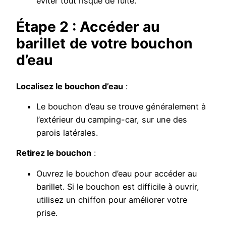
éviter tout risque de fuite.
Étape 2 : Accéder au
barillet
de votre bouchon
d’eau
Localisez le bouchon d’eau
:
Le bouchon d’eau se trouve généralement à
l’extérieur du camping-car, sur une des
parois latérales.
Retirez le bouchon
:
Ouvrez le bouchon d’eau pour accéder au
barillet. Si le bouchon est difficile à ouvrir,
utilisez un chiffon pour améliorer votre
prise.