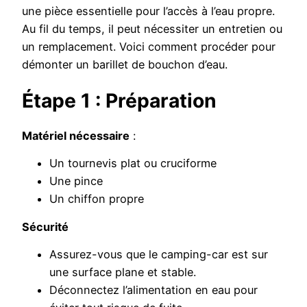
une pièce essentielle pour l’accès à l’eau propre.
Au fil du temps, il peut nécessiter un entretien ou
un remplacement. Voici comment procéder pour
démonter un barillet de bouchon d’eau.
Étape 1 : Préparation
Matériel nécessaire
:
Un tournevis plat ou cruciforme
Une pince
Un chiffon propre
Sécurité
Assurez-vous que le camping-car est sur
une surface plane et stable.
Déconnectez l’alimentation en eau pour