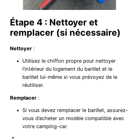
Étape 4 : Nettoyer et
remplacer (si nécessaire)
Nettoyer
:
Utilisez le chiffon propre pour nettoyer
l’intérieur du logement du barillet et le
barillet lui-même si vous prévoyez de le
réutiliser.
Remplacer
:
Si vous devez remplacer le barillet, assurez-
vous d’acheter un modèle compatible avec
votre camping-car.