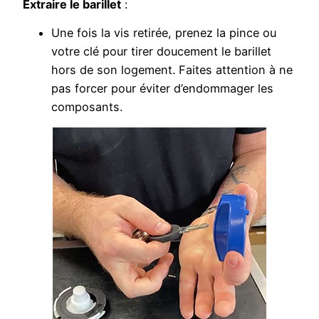
Extraire le barillet
:
Une fois la vis retirée, prenez la pince ou
votre clé pour tirer doucement le barillet
hors de son logement. Faites attention à ne
pas forcer pour éviter d’endommager les
composants.