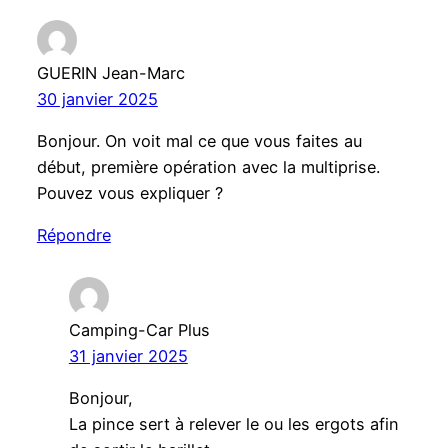
GUERIN Jean-Marc
30 janvier 2025
Bonjour. On voit mal ce que vous faites au
début, première opération avec la multiprise.
Pouvez vous expliquer ?
Répondre
Camping-Car Plus
31 janvier 2025
Bonjour,
La pince sert à relever le ou les ergots afin