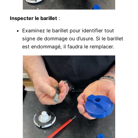
Inspecter le barillet
:
Examinez le barillet pour identifier tout
signe de dommage ou d’usure. Si le barillet
est endommagé, il faudra le remplacer.