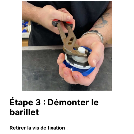
Étape 3 : Démonter le
barillet
Retirer la vis de fixation
: