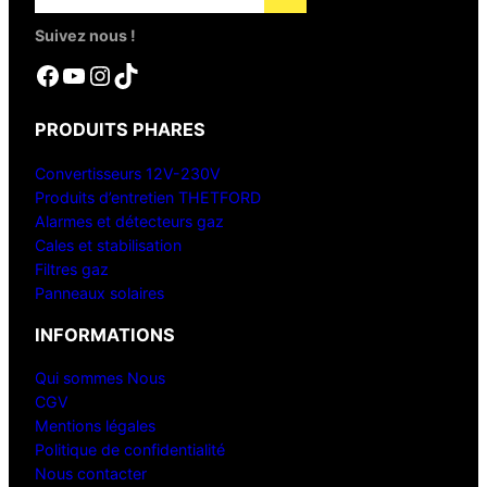
Suivez nous !
Facebook
YouTube
Instagram
TikTok
PRODUITS PHARES
Convertisseurs 12V-230V
Produits d’entretien THETFORD
Alarmes et détecteurs gaz
Cales et stabilisation
Filtres gaz
Panneaux solaires
INFORMATIONS
Qui sommes Nous
CGV
Mentions légales
Politique de confidentialité
Nous contacter