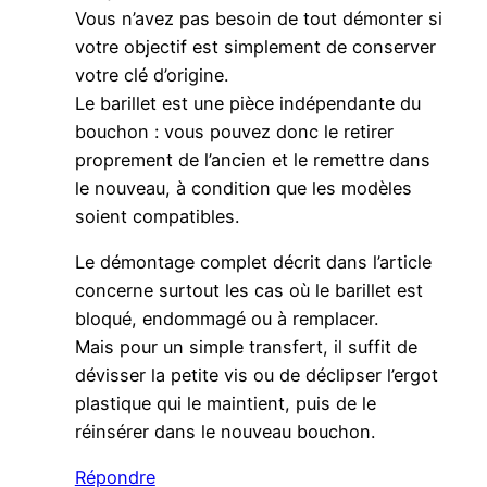
Vous n’avez pas besoin de tout démonter si
votre objectif est simplement de conserver
votre clé d’origine.
Le barillet est une pièce indépendante du
bouchon : vous pouvez donc le retirer
proprement de l’ancien et le remettre dans
le nouveau, à condition que les modèles
soient compatibles.
Le démontage complet décrit dans l’article
concerne surtout les cas où le barillet est
bloqué, endommagé ou à remplacer.
Mais pour un simple transfert, il suffit de
dévisser la petite vis ou de déclipser l’ergot
plastique qui le maintient, puis de le
réinsérer dans le nouveau bouchon.
Répondre