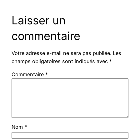
Laisser un
commentaire
Votre adresse e-mail ne sera pas publiée.
Les
champs obligatoires sont indiqués avec
*
Commentaire
*
Nom
*