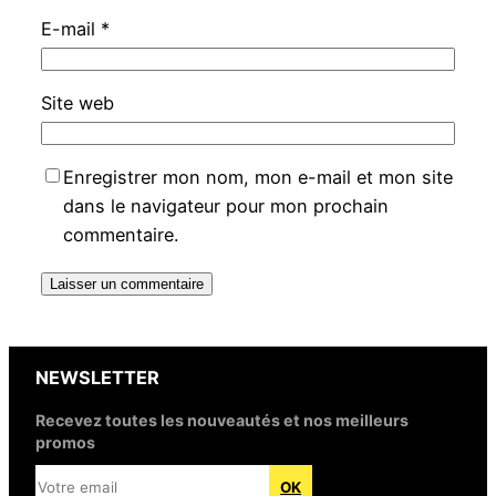
E-mail
*
Site web
Enregistrer mon nom, mon e-mail et mon site
dans le navigateur pour mon prochain
commentaire.
NEWSLETTER
Recevez toutes les nouveautés et nos meilleurs
promos