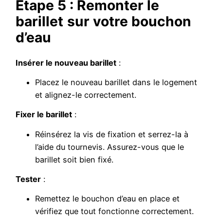
Étape 5 : Remonter le
barillet
sur votre bouchon
d’eau
Insérer le nouveau barillet
:
Placez le nouveau barillet dans le logement
et alignez-le correctement.
Fixer le barillet
:
Réinsérez la vis de fixation et serrez-la à
l’aide du tournevis. Assurez-vous que le
barillet soit bien fixé.
Tester
:
Remettez le bouchon d’eau en place et
vérifiez que tout fonctionne correctement.