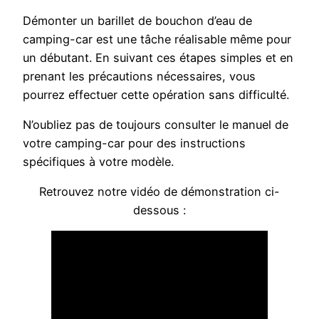
Démonter un barillet de bouchon d’eau de
camping-car est une tâche réalisable même pour
un débutant. En suivant ces étapes simples et en
prenant les précautions nécessaires, vous
pourrez effectuer cette opération sans difficulté.
N’oubliez pas de toujours consulter le manuel de
votre camping-car pour des instructions
spécifiques à votre modèle.
Retrouvez notre vidéo de démonstration ci-
dessous :