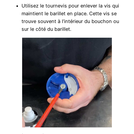
Utilisez le tournevis pour enlever la vis qui
maintient le barillet en place. Cette vis se
trouve souvent à l’intérieur du bouchon ou
sur le côté du barillet.