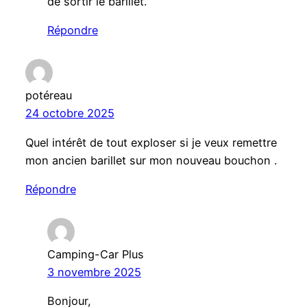
de sortir le barillet.
Répondre
potéreau
24 octobre 2025
Quel intérêt de tout exploser si je veux remettre
mon ancien barillet sur mon nouveau bouchon .
Répondre
Camping-Car Plus
3 novembre 2025
Bonjour,