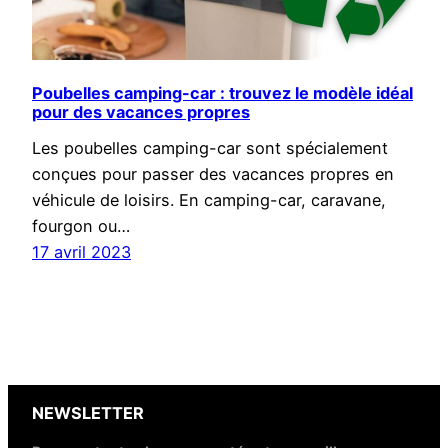
Poubelles camping-car : trouvez le modèle idéal
pour des vacances propres
Les poubelles camping-car sont spécialement
conçues pour passer des vacances propres en
véhicule de loisirs. En camping-car, caravane,
fourgon ou…
17 avril 2023
NEWSLETTER