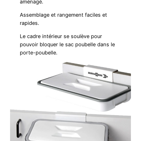
aménagé.
Assemblage et rangement faciles et
rapides.
Le cadre intérieur se soulève pour
pouvoir bloquer le sac poubelle dans le
porte-poubelle.