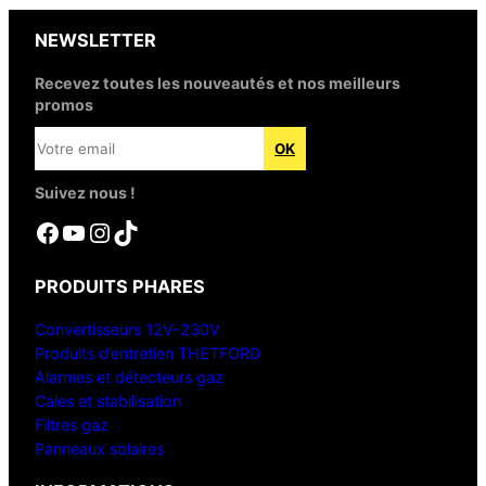
NEWSLETTER
Recevez toutes les nouveautés et nos meilleurs
promos
Suivez nous !
Facebook
YouTube
Instagram
TikTok
PRODUITS PHARES
Convertisseurs 12V-230V
Produits d’entretien THETFORD
Alarmes et détecteurs gaz
Cales et stabilisation
Filtres gaz
Panneaux solaires