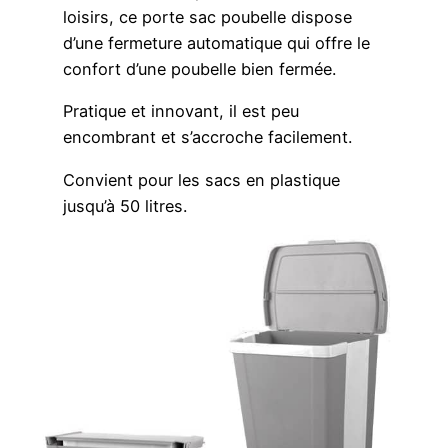
loisirs, ce porte sac poubelle dispose
d’une fermeture automatique qui offre le
confort d’une poubelle bien fermée.
Pratique et innovant, il est peu
encombrant et s’accroche facilement.
Convient pour les sacs en plastique
jusqu’à 50 litres.