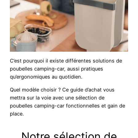
C’est pourquoi il existe différentes solutions de
poubelles camping-car, aussi pratiques
qu’ergonomiques au quotidien.
Quel modèle choisir ? Ce guide d’achat vous
mettra sur la voie avec une sélection de
poubelles camping-car fonctionnelles et gain de
place.
Notre sélection de