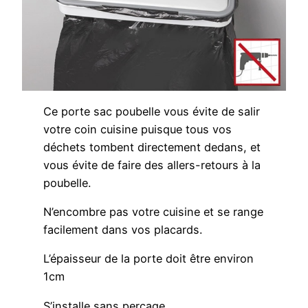
Ce porte sac poubelle vous évite de salir
votre coin cuisine puisque tous vos
déchets tombent directement dedans, et
vous évite de faire des allers-retours à la
poubelle.
N’encombre pas votre cuisine et se range
facilement dans vos placards.
L’épaisseur de la porte doit être environ
1cm
S’installe sans perçage.