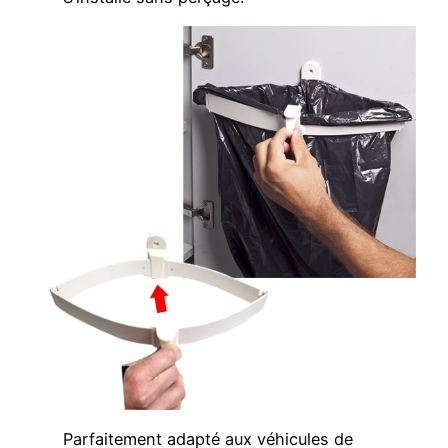
Parfaitement adapté aux véhicules de