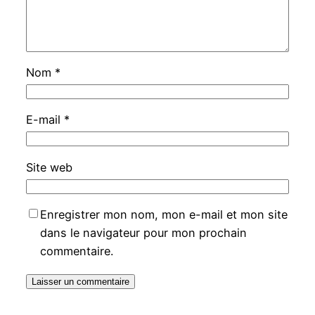
Nom
*
E-mail
*
Site web
Enregistrer mon nom, mon e-mail et mon site
dans le navigateur pour mon prochain
commentaire.