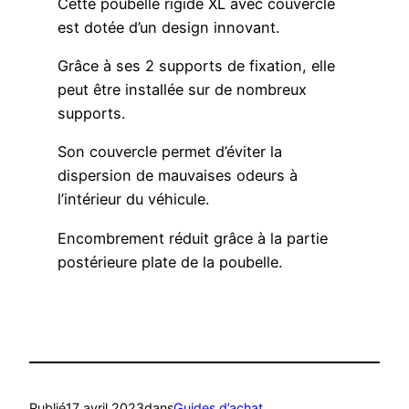
Cette poubelle rigide XL avec couvercle
est dotée d’un design innovant.
Grâce à ses 2 supports de fixation, elle
peut être installée sur de nombreux
supports.
Son couvercle permet d’éviter la
dispersion de mauvaises odeurs à
l’intérieur du véhicule.
Encombrement réduit grâce à la partie
postérieure plate de la poubelle.
Publié
17 avril 2023
dans
Guides d’achat