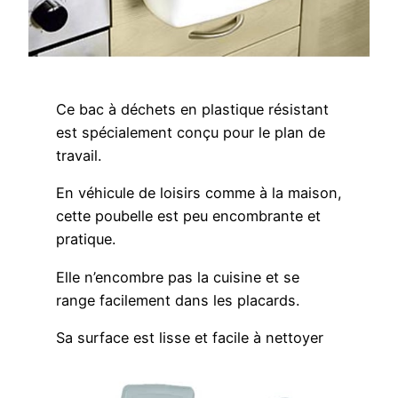
Ce bac à déchets en plastique résistant
est spécialement conçu pour le plan de
travail.
En véhicule de loisirs comme à la maison,
cette poubelle est peu encombrante et
pratique.
Elle n’encombre pas la cuisine et se
range facilement dans les placards.
Sa surface est lisse et facile à nettoyer