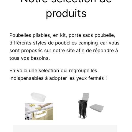
produits
Poubelles pliables, en kit, porte sacs poubelle,
différents styles de poubelles camping-car vous
sont proposés sur notre site afin de répondre à
tous vos besoins.
En voici une sélection qui regroupe les
indispensables à adopter les yeux fermés !