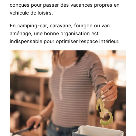
conçues pour passer des vacances propres en
véhicule de loisirs.
En camping-car, caravane, fourgon ou van
aménagé, une bonne organisation est
indispensable pour optimiser l’espace intérieur.