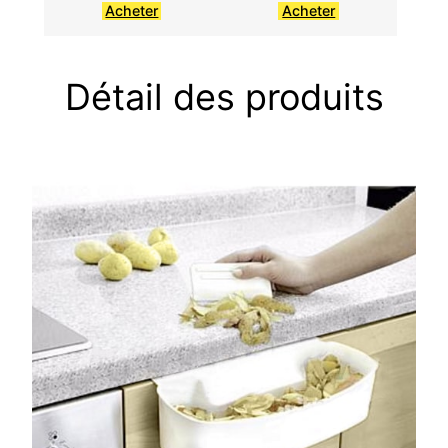
Acheter
Acheter
Détail des produits