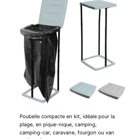
Poubelle compacte en kit, idéale pour la
plage, en pique-nique, camping,
camping-car, caravane, fourgon ou van