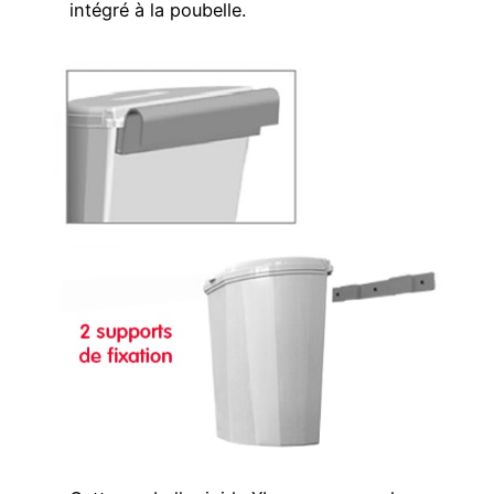
intégré à la poubelle.