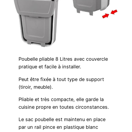
Poubelle pliable 8 Litres avec couvercle
pratique et facile à installer.
Peut être fixée à tout type de support
(tiroir, meuble).
Pliable et très compacte, elle garde la
cuisine propre en toutes circonstances.
Le sac poubelle est maintenu en place
par un rail pince en plastique blanc