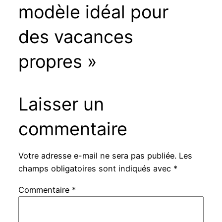
modèle idéal pour
des vacances
propres »
Laisser un
commentaire
Votre adresse e-mail ne sera pas publiée.
Les
champs obligatoires sont indiqués avec
*
Commentaire
*