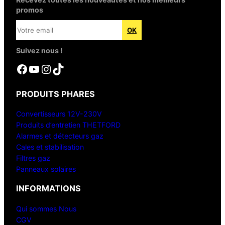
promos
Suivez nous !
Facebook
YouTube
Instagram
TikTok
PRODUITS PHARES
Convertisseurs 12V-230V
Produits d’entretien THETFORD
Alarmes et détecteurs gaz
Cales et stabilisation
Filtres gaz
Panneaux solaires
INFORMATIONS
Qui sommes Nous
CGV