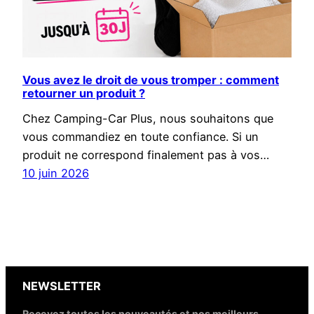
Vous avez le droit de vous tromper : comment
retourner un produit ?
Chez Camping-Car Plus, nous souhaitons que
vous commandiez en toute confiance. Si un
produit ne correspond finalement pas à vos…
10 juin 2026
NEWSLETTER
Recevez toutes les nouveautés et nos meilleurs