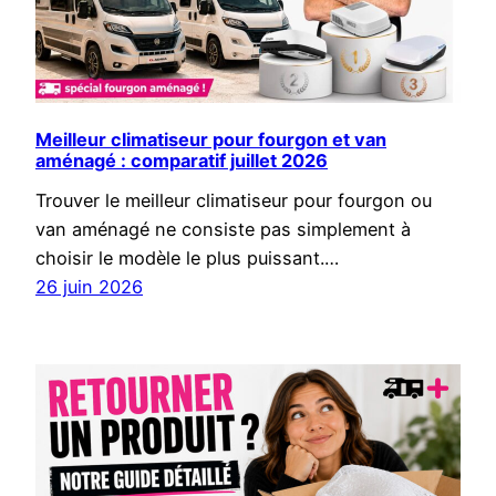
Meilleur climatiseur pour fourgon et van
aménagé : comparatif juillet 2026
Trouver le meilleur climatiseur pour fourgon ou
van aménagé ne consiste pas simplement à
choisir le modèle le plus puissant.…
26 juin 2026