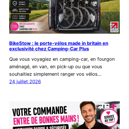
BikeStow : le porte-vélos made in britain en
exclusivité chez Camping-Car Plus
Que vous voyagiez en camping-car, en fourgon
aménagé, en van, en pick-up ou que vous
souhaitiez simplement ranger vos vélos…
24 juillet 2026