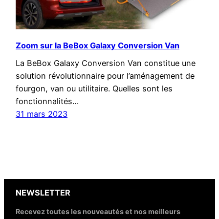
Zoom sur la BeBox Galaxy Conversion Van
La BeBox Galaxy Conversion Van constitue une
solution révolutionnaire pour l’aménagement de
fourgon, van ou utilitaire. Quelles sont les
fonctionnalités…
31 mars 2023
NEWSLETTER
Recevez toutes les nouveautés et nos meilleurs