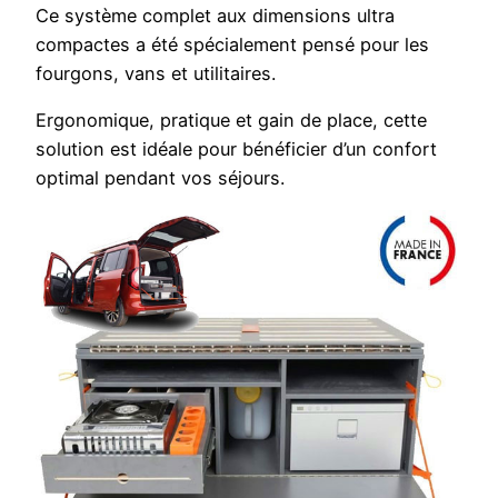
Ce système complet aux dimensions ultra
compactes a été spécialement pensé pour les
fourgons, vans et utilitaires.
Ergonomique, pratique et gain de place, cette
solution est idéale pour bénéficier d’un confort
optimal pendant vos séjours.