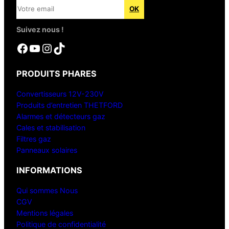
Suivez nous !
Facebook
YouTube
Instagram
TikTok
PRODUITS PHARES
Convertisseurs 12V-230V
Produits d’entretien THETFORD
Alarmes et détecteurs gaz
Cales et stabilisation
Filtres gaz
Panneaux solaires
INFORMATIONS
Qui sommes Nous
CGV
Mentions légales
Politique de confidentialité