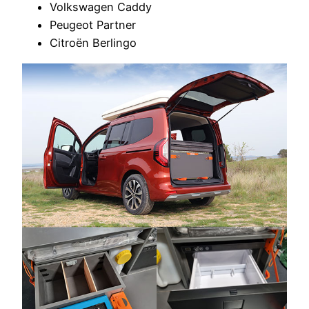
Volkswagen Caddy
Peugeot Partner
Citroën Berlingo