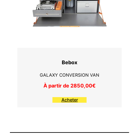
Bebox
GALAXY CONVERSION VAN
À partir de 2850,00€
Acheter