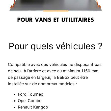
Pour quels véhicules ?
Compatible avec des véhicules ne disposant pas
de seuil à l’arrière et avec au minimum 1150 mm
de passage en largeur, la BeBox peut être
installée sur de nombreux modèles :
Ford Tourneo
Opel Combo
Renault Kangoo