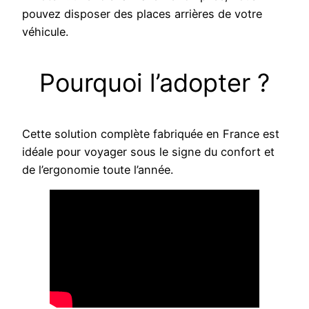
pouvez disposer des places arrières de votre
véhicule.
Pourquoi l’adopter ?
Cette solution complète fabriquée en France est
idéale pour voyager sous le signe du confort et
de l’ergonomie toute l’année.