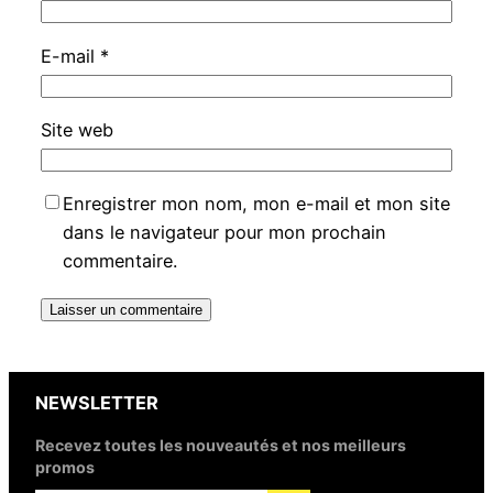
E-mail
*
Site web
Enregistrer mon nom, mon e-mail et mon site
dans le navigateur pour mon prochain
commentaire.
NEWSLETTER
Recevez toutes les nouveautés et nos meilleurs
promos