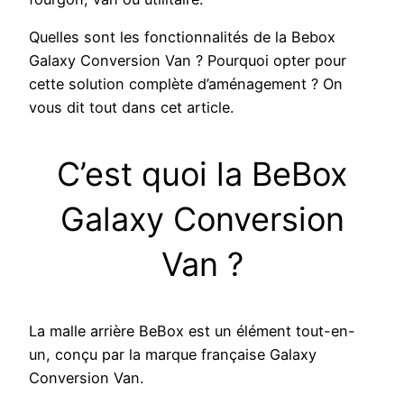
Quelles sont les fonctionnalités de la Bebox
Galaxy Conversion Van ? Pourquoi opter pour
cette solution complète d’aménagement ? On
vous dit tout dans cet article.
C’est quoi la BeBox
Galaxy Conversion
Van ?
La malle arrière BeBox est un élément tout-en-
un, conçu par la marque française Galaxy
Conversion Van.