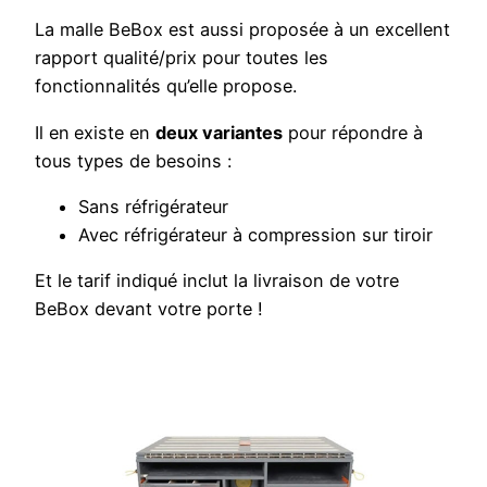
La malle BeBox est aussi proposée à un excellent
rapport qualité/prix pour toutes les
fonctionnalités qu’elle propose.
Il en
existe en
deux variantes
pour répondre à
tous types de besoins :
Sans réfrigérateur
Avec réfrigérateur à compression sur tiroir
Et le tarif indiqué inclut la livraison de votre
BeBox devant votre porte !