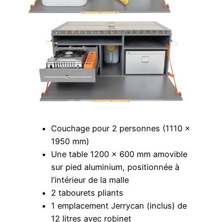
Couchage pour 2 personnes (1110 x
1950 mm)
Une table 1200 x 600 mm amovible
sur pied aluminium, positionnée à
l’intérieur de la malle
2 tabourets pliants
1 emplacement Jerrycan (inclus) de
12 litres avec robinet