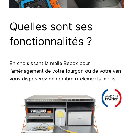
Quelles sont ses
fonctionnalités ?
En choisissant la malle Bebox pour
l’aménagement de votre fourgon ou de votre van
vous disposerez de nombreux éléments inclus :