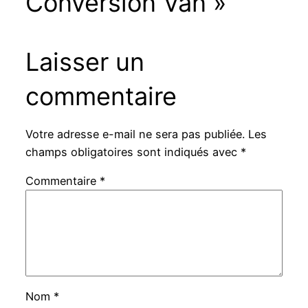
Conversion Van »
Laisser un
commentaire
Votre adresse e-mail ne sera pas publiée.
Les
champs obligatoires sont indiqués avec
*
Commentaire
*
Nom
*